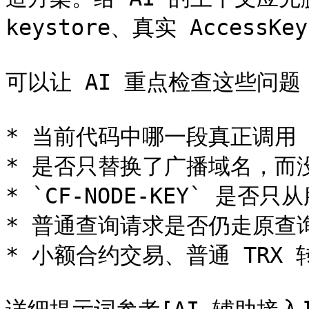
keystore、真实 AccessK
可以让 AI 重点检查这些问题：
* 当前代码中哪一段真正调用 T
* 是否只替换了广播域名，而
* `CF-NODE-KEY` 是
* 普通查询请求是否仍走原查
* 小额合约交易、普通 TRX