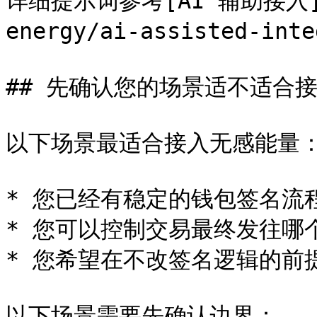
详细提示词参考[AI 辅助接入](/g
energy/ai-assisted-inte
## 先确认您的场景适不适合接
以下场景最适合接入无感能量：
* 您已经有稳定的钱包签名流程
* 您可以控制交易最终发往哪个
* 您希望在不改签名逻辑的前提
以下场景需要先确认边界：
