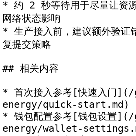
* 约 2 秒等待用于尽量让资源
网络状态影响

* 生产接入前，建议额外验证
复提交策略

## 相关内容

* 首次接入参考[快速入门](/get
energy/quick-start.md)

* 钱包配置参考[钱包设置](/get
energy/wallet-settings.m