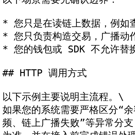
* 您只是在读链上数据，例如
* 您只负责构造交易，广播动
* 您的钱包或 SDK 不允许替
## HTTP 调用方式

以下示例主要说明主流程。\

如果您的系统需要严格区分“
频、链上广播失败”等异常分支，