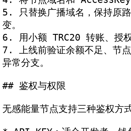
5. 只替换广播域名，保持原
变。

6. 用小额 TRC20 转账、
7. 上线前验证余额不足、节
异常分支。

## 鉴权与权限

无感能量节点支持三种鉴权方式