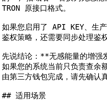
TRON 原接口格式。

如果您启用了 API KEY、
鉴权策略，还需要同步处理鉴权
先说结论：**无感能量的增强发
如果您的系统当前只负责查余
由第三方钱包完成，请先确认真
## 适用场景
