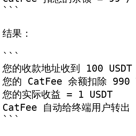
```

结果：

```

您的收款地址收到 100 USDT

您的 CatFee 余额扣除 990 T
您的实际收益 = 1 USDT

CatFee 自动给终端用户转出 T
```
