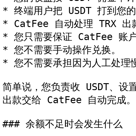
* 终端用户把 USDT 打到您的
* CatFee 自动处理 TRX 出
* 您只需要保证 CatFee 账户
* 您不需要手动操作兑换。

* 您不需要承担因为人工处理
简单说，您负责收 USDT、设置
出款交给 CatFee 自动完成。

### 余额不足时会发生什么
