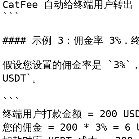
CatFee 自动给终端用户转出 T
```

#### 示例 3：佣金率 3%，终
假设您设置的佣金率是 `3%`，
USDT`。

```

终端用户打款金额 = 200 USD
您的佣金 = 200 * 3% = 6 U