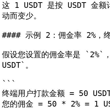
这 1 USDT 是按 USDT 
动而变少。

#### 示例 2：佣金率 2%，终
假设您设置的佣金率是 `2%`
USDT`。

```

终端用户打款金额 = 50 USDT
您的佣金 = 50 * 2% = 1 US