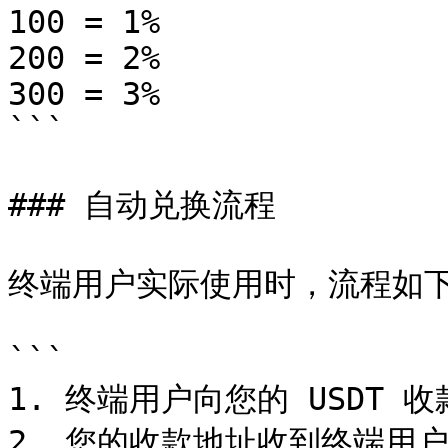
100 = 1%

200 = 2%

300 = 3%

```

### 自动兑换流程

终端用户实际使用时，流程如下
```

1. 终端用户向您的 USDT 收款
2. 您的收款地址收到终端用户打