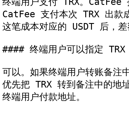
终端用户支付 TRX。CatFee
CatFee 支付本次 TRX 出
这笔成本对应的 USDT 后，
#### 终端用户可以指定 TRX
可以。如果终端用户转账备注中填写
优先把 TRX 转到备注中的地址