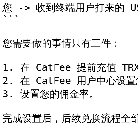
您 -> 收到终端用户打来的 U
```

您需要做的事情只有三件：

1. 在 CatFee 提前充值 TR
2. 在 CatFee 用户中心设置
3. 设置您的佣金率。

完成设置后，后续兑换流程全部由 