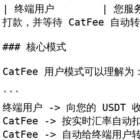
| 终端用户        | 您
打款，并等待 CatFee 自动转出 
### 核心模式

CatFee 用户模式可以理解为：
```

终端用户 -> 向您的 USDT 
CatFee -> 按实时汇率自动扣
CatFee -> 自动给终端用户转 