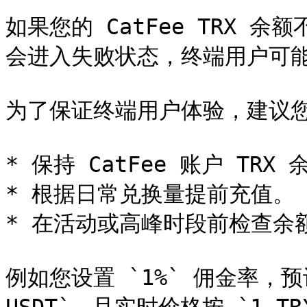
如果您的 CatFee TRX 余
会进入失败状态，终端用户可能无
为了保证终端用户体验，建议您
* 保持 CatFee 账户 TRX 
* 根据日常兑换量提前充值。

* 在活动或高峰时段前检查余额
例如您设置 `1%` 佣金率，预