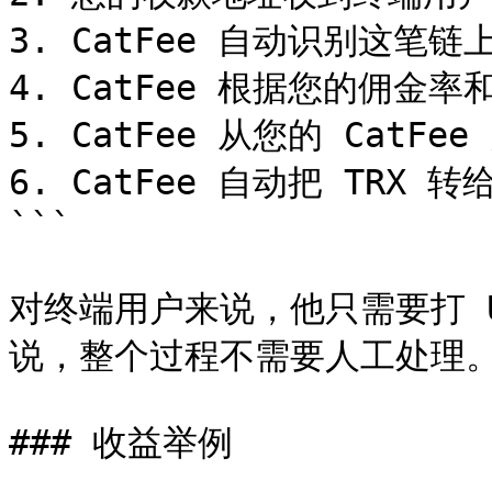
3. CatFee 自动识别这笔链上
4. CatFee 根据您的佣金率
5. CatFee 从您的 CatFee
6. CatFee 自动把 TRX 转
```

对终端用户来说，他只需要打 U
说，整个过程不需要人工处理。
### 收益举例
