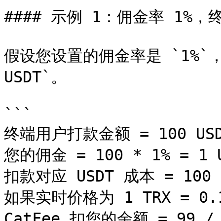
#### 示例 1：佣金率 1%，终
假设您设置的佣金率是 `1%`，
USDT`。

```

终端用户打款金额 = 100 USD
您的佣金 = 100 * 1% = 1 U
扣款对应 USDT 成本 = 100 - 
如果实时价格为 1 TRX = 0.1 
CatFee 扣您的余额 = 99 / 0