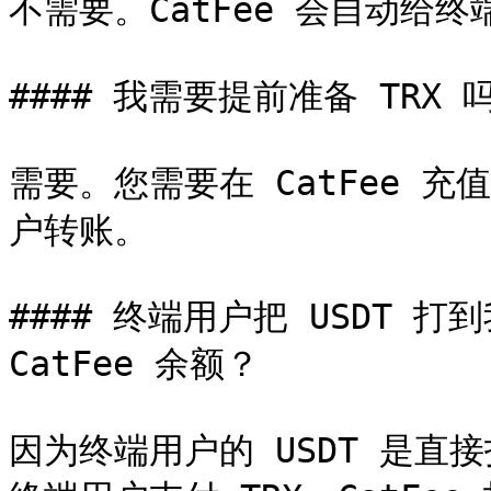
不需要。CatFee 会自动给终端
#### 我需要提前准备 TRX 吗
需要。您需要在 CatFee 充
户转账。

#### 终端用户把 USDT 
CatFee 余额？

因为终端用户的 USDT 是直接