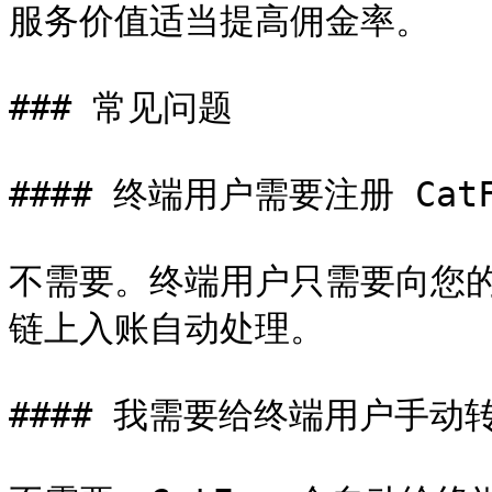
服务价值适当提高佣金率。

### 常见问题

#### 终端用户需要注册 CatF
不需要。终端用户只需要向您的收
链上入账自动处理。

#### 我需要给终端用户手动转 