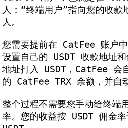
人；“终端用户”指向您的收款地
人。

您需要提前在 CatFee 账户中
设置自己的 USDT 收款地
地址打入 USDT，CatFe
的 CatFee TRX 余额，并
整个过程不需要您手动给终端用
率。您的收益按 USDT 佣金