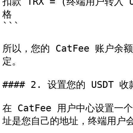
扣款 TRX = (终端用户转入 U
格

```

所以，您的 CatFee 账户
定。

#### 2. 设置您的 USDT 收
在 CatFee 用户中心设置一个
址是您自己的地址，终端用户会把