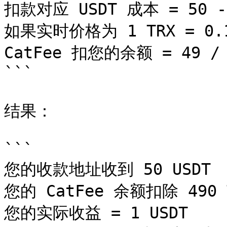
扣款对应 USDT 成本 = 50 - 1
如果实时价格为 1 TRX = 0.1 
CatFee 扣您的余额 = 49 / 0
```

结果：

```

您的收款地址收到 50 USDT

您的 CatFee 余额扣除 490 T
您的实际收益 = 1 USDT
