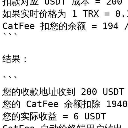
扣款对应 USDT 成本 = 200 - 
如果实时价格为 1 TRX = 0.1 
CatFee 扣您的余额 = 194 / 
```

结果：

```

您的收款地址收到 200 USDT

您的 CatFee 余额扣除 1940 
您的实际收益 = 6 USDT
